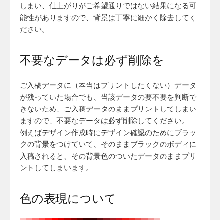
しまい、仕上がりがご希望通りではない結果になる可
能性がありますので、背景は丁寧に細かく除去してく
ださい。
不要なデータは必ず削除を
ご入稿データに（本当はプリントしたくない）データ
が残っていた場合でも、当該データの要不要を判断で
きないため、ご入稿データのままプリントしてしまい
ますので、不要なデータは必ず削除してください。
例えばデザイン作成時にデザイン確認のためにブラッ
クの背景をつけていて、そのままブラックのボディに
入稿されると、その背景色のついたデータのままプリ
ントしてしまいます。
色の表現について