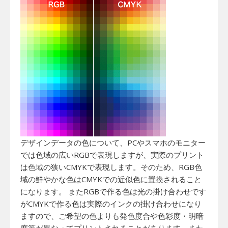
デザインデータの色について、PCやスマホのモニター
では色域の広いRGBで表現しますが、実際のプリント
は色域の狭いCMYKで表現します。そのため、RGB色
域の鮮やかな色はCMYKでの近似色に置換されること
になります。 またRGBで作る色は光の掛け合わせです
がCMYKで作る色は実際のインクの掛け合わせになり
ますので、ご希望の色よりも発色度合や色彩度・明暗