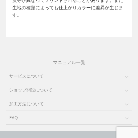
度等が異なってプリントされることがあります。また
生地の種類によっても仕上がりカラーに差異が生じま
す。
マニュアル一覧
サービスについて
ショップ開設について
加工方法について
FAQ