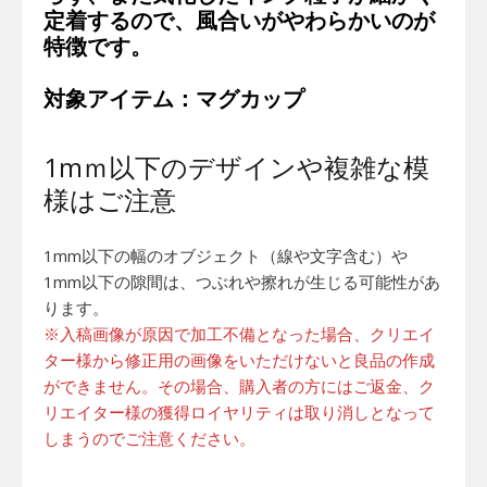
定着するので、風合いがやわらかいのが
特徴です。
対象アイテム：マグカップ
1mｍ以下のデザインや複雑な模
様はご注意
1mm以下の幅のオブジェクト（線や文字含む）や
1mm以下の隙間は、つぶれや擦れが生じる可能性があ
ります。
※入稿画像が原因で加工不備となった場合、クリエイ
ター様から修正用の画像をいただけないと良品の作成
ができません。その場合、購入者の方にはご返金、ク
リエイター様の獲得ロイヤリティは取り消しとなって
しまうのでご注意ください。